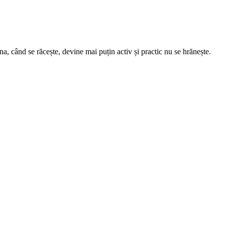
, când se răcește, devine mai puțin activ și practic nu se hrănește.